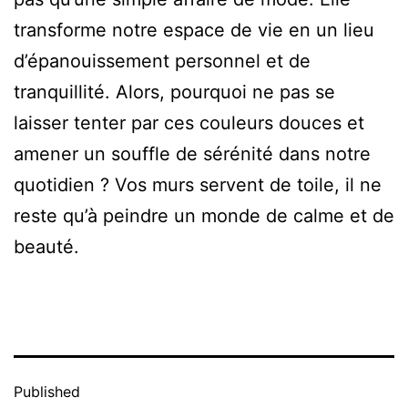
transforme notre espace de vie en un lieu
d’épanouissement personnel et de
tranquillité. Alors, pourquoi ne pas se
laisser tenter par ces couleurs douces et
amener un souffle de sérénité dans notre
quotidien ? Vos murs servent de toile, il ne
reste qu’à peindre un monde de calme et de
beauté.
Published