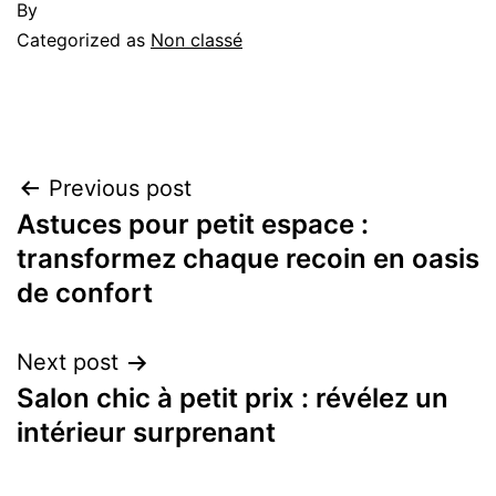
By
Categorized as
Non classé
Previous post
Astuces pour petit espace :
transformez chaque recoin en oasis
de confort
Next post
Salon chic à petit prix : révélez un
intérieur surprenant