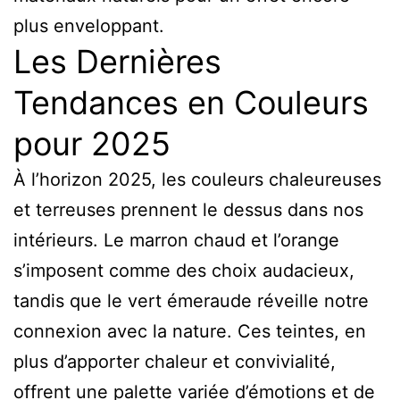
plus enveloppant.
Les Dernières
Tendances en Couleurs
pour 2025
À l’horizon 2025, les couleurs chaleureuses
et terreuses prennent le dessus dans nos
intérieurs. Le marron chaud et l’orange
s’imposent comme des choix audacieux,
tandis que le vert émeraude réveille notre
connexion avec la nature. Ces teintes, en
plus d’apporter chaleur et convivialité,
offrent une palette variée d’émotions et de