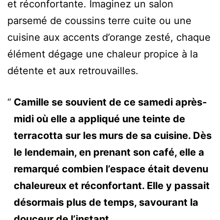
et réconfortante. Imaginez un salon
parsemé de coussins terre cuite ou une
cuisine aux accents d’orange zesté, chaque
élément dégage une chaleur propice à la
détente et aux retrouvailles.
Camille se souvient de ce samedi après-
midi où elle a appliqué une teinte de
terracotta sur les murs de sa cuisine. Dès
le lendemain, en prenant son café, elle a
remarqué combien l’espace était devenu
chaleureux et réconfortant. Elle y passait
désormais plus de temps, savourant la
douceur de l’instant.