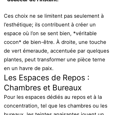
Ces choix ne se limitent pas seulement à
l’esthétique; ils contribuent à créer un
espace où l’on se sent bien, *véritable
cocon* de bien-être. À droite, une touche
de vert émeraude, accentuée par quelques
plantes, peut transformer une pièce terne
en un havre de paix.
Les Espaces de Repos :
Chambres et Bureaux
Pour les espaces dédiés au repos et à la
concentration, tel que les chambres ou les
bureaux, les teintes apaisantes jouent un