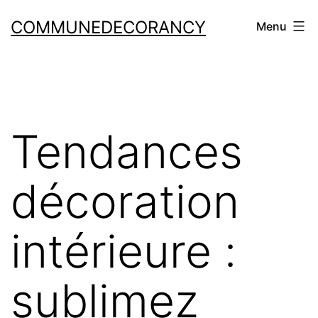
COMMUNEDECORANCY
Menu
Tendances
décoration
intérieure :
sublimez