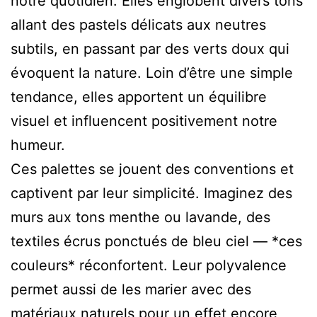
notre quotidien. Elles englobent divers tons
allant des pastels délicats aux neutres
subtils, en passant par des verts doux qui
évoquent la nature. Loin d’être une simple
tendance, elles apportent un équilibre
visuel et influencent positivement notre
humeur.
Ces palettes se jouent des conventions et
captivent par leur simplicité. Imaginez des
murs aux tons menthe ou lavande, des
textiles écrus ponctués de bleu ciel — *ces
couleurs* réconfortent. Leur polyvalence
permet aussi de les marier avec des
matériaux naturels pour un effet encore