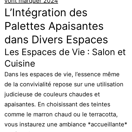
vont marquer 2024
L’Intégration des
Palettes Apaisantes
dans Divers Espaces
Les Espaces de Vie : Salon et
Cuisine
Dans les espaces de vie, l’essence même
de la convivialité repose sur une utilisation
judicieuse de couleurs chaudes et
apaisantes. En choisissant des teintes
comme le marron chaud ou le terracotta,
vous instaurez une ambiance *accueillante*