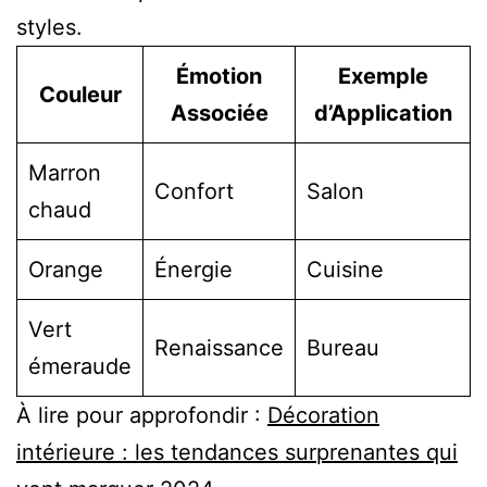
styles.
Émotion
Exemple
Couleur
Associée
d’Application
Marron
Confort
Salon
chaud
Orange
Énergie
Cuisine
Vert
Renaissance
Bureau
émeraude
À lire pour approfondir :
Décoration
intérieure : les tendances surprenantes qui