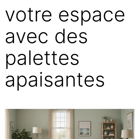
votre espace
avec des
palettes
apaisantes