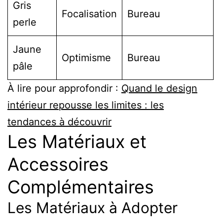
Gris
Focalisation
Bureau
perle
Jaune
Optimisme
Bureau
pâle
À lire pour approfondir :
Quand le design
intérieur repousse les limites : les
tendances à découvrir
Les Matériaux et
Accessoires
Complémentaires
Les Matériaux à Adopter