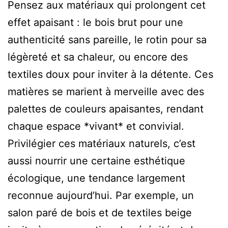
Pensez aux matériaux qui prolongent cet
effet apaisant : le bois brut pour une
authenticité sans pareille, le rotin pour sa
légèreté et sa chaleur, ou encore des
textiles doux pour inviter à la détente. Ces
matières se marient à merveille avec des
palettes de couleurs apaisantes, rendant
chaque espace *vivant* et convivial.
Privilégier ces matériaux naturels, c’est
aussi nourrir une certaine esthétique
écologique, une tendance largement
reconnue aujourd’hui. Par exemple, un
salon paré de bois et de textiles beige