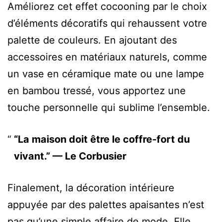
Améliorez cet effet cocooning par le choix
d’éléments décoratifs qui rehaussent votre
palette de couleurs. En ajoutant des
accessoires en matériaux naturels, comme
un vase en céramique mate ou une lampe
en bambou tressé, vous apportez une
touche personnelle qui sublime l’ensemble.
“La maison doit être le coffre-fort du
vivant.” — Le Corbusier
Finalement, la décoration intérieure
appuyée par des palettes apaisantes n’est
pas qu’une simple affaire de mode. Elle