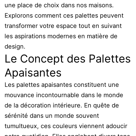
une place de choix dans nos maisons.
Explorons comment ces palettes peuvent
transformer votre espace tout en suivant
les aspirations modernes en matière de
design.
Le Concept des Palettes
Apaisantes
Les palettes apaisantes constituent une
mouvance incontournable dans le monde
de la décoration intérieure. En quête de
sérénité dans un monde souvent
tumultueux, ces couleurs viennent adoucir