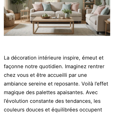
La décoration intérieure inspire, émeut et
façonne notre quotidien. Imaginez rentrer
chez vous et être accueilli par une
ambiance sereine et reposante. Voilà l’effet
magique des palettes apaisantes. Avec
l’évolution constante des tendances, les
couleurs douces et équilibrées occupent