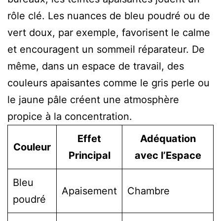
rôle clé. Les nuances de bleu poudré ou de
vert doux, par exemple, favorisent le calme
et encouragent un sommeil réparateur. De
même, dans un espace de travail, des
couleurs apaisantes comme le gris perle ou
le jaune pâle créent une atmosphère
propice à la concentration.
Effet
Adéquation
Couleur
Principal
avec l’Espace
Bleu
Apaisement
Chambre
poudré