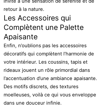
invite à une sensation de sérénité et de
retour à la nature.
Les Accessoires qui
Complètent une Palette
Apaisante
Enfin, n’oublions pas les accessoires
décoratifs qui complètent l’harmonie de
votre intérieur. Les coussins, tapis et
rideaux jouent un rôle primordial dans
l’accentuation d’une ambiance apaisante.
Des motifs discrets, des textures
moelleuses, voilà ce qui vous enveloppe
dans une douceur infinie.