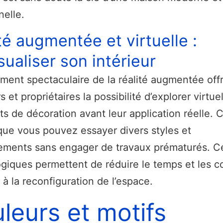
nelle.
té augmentée et virtuelle :
sualiser son intérieur
ment spectaculaire de la réalité augmentée off
s et propriétaires la possibilité d’explorer virtu
ets de décoration avant leur application réelle. 
 que vous pouvez essayer divers styles et
ments sans engager de travaux prématurés. Ce
giques permettent de réduire le temps et les c
 à la reconfiguration de l’espace.
leurs et motifs