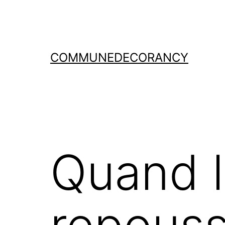
COMMUNEDECORANCY
Quand l