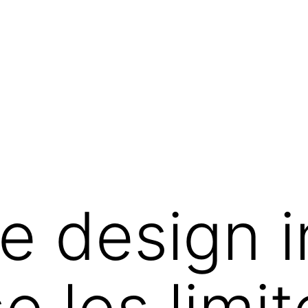
e design i