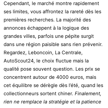
Cependant, le marché montre rapidement
ses limites, vous affrontez la rareté dès les
premières recherches. La majorité des
annonces échappent à la logique des
grandes villes, parfois une pépite surgit
dans une région paisible sans rien prévenir.
Regardez, Leboncoin, La Centrale,
AutoScout24, le choix fluctue mais la
qualité pose souvent question. Les prix se
concentrent autour de 4000 euros, mais
cet équilibre se dérègle dès l’été, quand les
collectionneurs sortent chiner.
Finalement,
rien ne remplace la stratégie et la patience