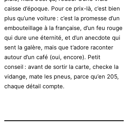
caisse d’époque. Pour ce prix-là, c’est bien
plus qu’une voiture : c’est la promesse d’un
embouteillage à la française, d’un feu rouge
qui dure une éternité, et d’un anecdote qui
sent la galère, mais que t’adore raconter
autour d’un café (oui, encore). Petit
conseil : avant de sortir la carte, checke la
vidange, mate les pneus, parce qu’en 205,
chaque détail compte.