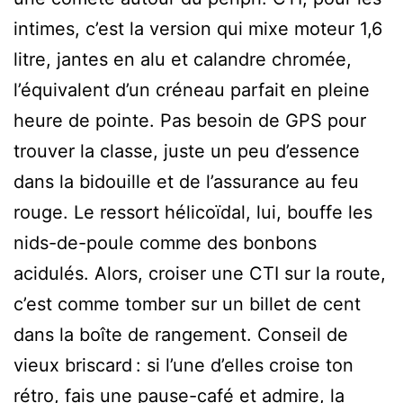
intimes, c’est la version qui mixe moteur 1,6
litre, jantes en alu et calandre chromée,
l’équivalent d’un créneau parfait en pleine
heure de pointe. Pas besoin de GPS pour
trouver la classe, juste un peu d’essence
dans la bidouille et de l’assurance au feu
rouge. Le ressort hélicoïdal, lui, bouffe les
nids-de-poule comme des bonbons
acidulés. Alors, croiser une CTI sur la route,
c’est comme tomber sur un billet de cent
dans la boîte de rangement. Conseil de
vieux briscard : si l’une d’elles croise ton
rétro, fais une pause-café et admire, la