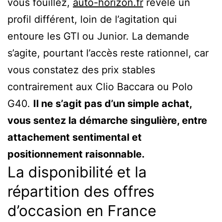
vous fouillez,
auto-horizon.fr
révèle un
profil différent, loin de l’agitation qui
entoure les GTI ou Junior. La demande
s’agite, pourtant l’accès reste rationnel, car
vous constatez des prix stables
contrairement aux Clio Baccara ou Polo
G40.
Il ne s’agit pas d’un simple achat,
vous sentez la démarche singulière, entre
attachement sentimental et
positionnement raisonnable.
La disponibilité et la
répartition des offres
d’occasion en France