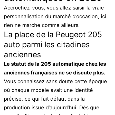
Accrochez-vous, vous allez saisir la vraie
personnalisation du marché d’occasion, ici
rien ne marche comme ailleurs.
La place de la Peugeot 205
auto parmi les citadines
anciennes
Le statut de la 205 automatique chez les
anciennes françaises ne se discute plus.
Vous connaissez sans doute cette époque
où chaque modèle avait une identité
précise, ce qui fait défaut dans la
production issue d’aujourd’hui. Dès que