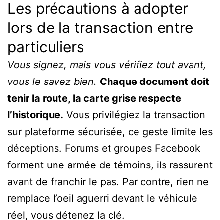
Les précautions à adopter
lors de la transaction entre
particuliers
Vous signez, mais vous vérifiez tout avant,
vous le savez bien.
Chaque document doit
tenir la route, la carte grise respecte
l’historique.
Vous privilégiez la transaction
sur plateforme sécurisée, ce geste limite les
déceptions. Forums et groupes Facebook
forment une armée de témoins, ils rassurent
avant de franchir le pas. Par contre, rien ne
remplace l’oeil aguerri devant le véhicule
réel, vous détenez la clé.