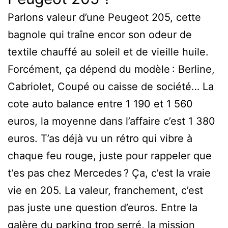
Parlons valeur d’une Peugeot 205, cette
bagnole qui traîne encor son odeur de
textile chauffé au soleil et de vieille huile.
Forcément, ça dépend du modèle : Berline,
Cabriolet, Coupé ou caisse de société… La
cote auto balance entre 1 190 et 1 560
euros, la moyenne dans l’affaire c’est 1 380
euros. T’as déjà vu un rétro qui vibre à
chaque feu rouge, juste pour rappeler que
t’es pas chez Mercedes ? Ça, c’est la vraie
vie en 205. La valeur, franchement, c’est
pas juste une question d’euros. Entre la
galère du parking trop serré, la mission