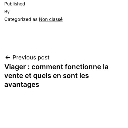
Published
By
Categorized as
Non classé
Previous post
Viager : comment fonctionne la
vente et quels en sont les
avantages