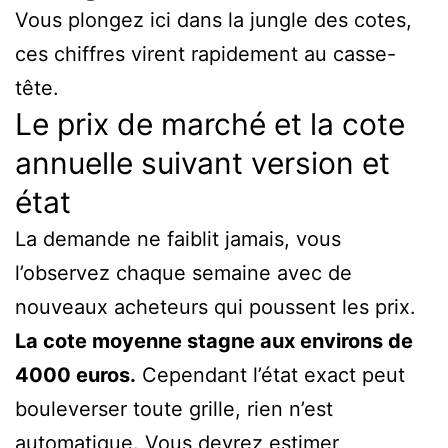
Vous plongez ici dans la jungle des cotes,
ces chiffres virent rapidement au casse-
tête.
Le prix de marché et la cote
annuelle suivant version et
état
La demande ne faiblit jamais, vous
l’observez chaque semaine avec de
nouveaux acheteurs qui poussent les prix.
La cote moyenne stagne aux environs de
4000 euros.
Cependant l’état exact peut
bouleverser toute grille, rien n’est
automatique. Vous devrez estimer