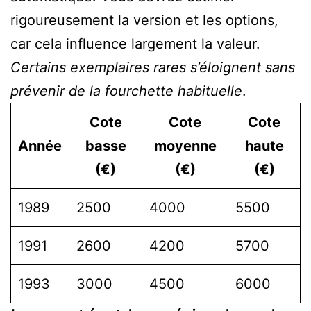
rigoureusement la version et les options,
car cela influence largement la valeur.
Certains exemplaires rares s’éloignent sans
prévenir de la fourchette habituelle
.
Cote
Cote
Cote
Année
basse
moyenne
haute
(€)
(€)
(€)
1989
2500
4000
5500
1991
2600
4200
5700
1993
3000
4500
6000