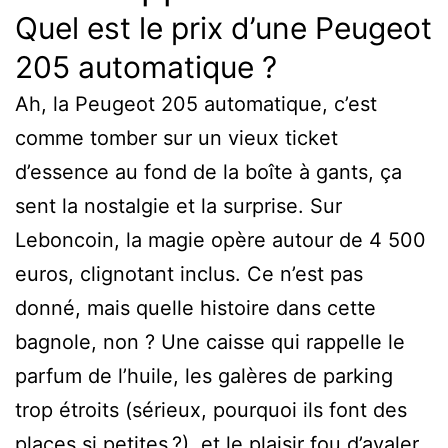
Quel est le prix d’une Peugeot
205 automatique ?
Ah, la Peugeot 205 automatique, c’est
comme tomber sur un vieux ticket
d’essence au fond de la boîte à gants, ça
sent la nostalgie et la surprise. Sur
Leboncoin, la magie opère autour de 4 500
euros, clignotant inclus. Ce n’est pas
donné, mais quelle histoire dans cette
bagnole, non ? Une caisse qui rappelle le
parfum de l’huile, les galères de parking
trop étroits (sérieux, pourquoi ils font des
places si petites ?), et le plaisir fou d’avaler