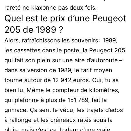
rareté ne klaxonne pas deux fois.
Quel est le prix d’une Peugeot
205 de 1989 ?
Alors, rafraîchissons les souvenirs : 1989,
les cassettes dans le poste, la Peugeot 205
qui fait son plein sur une aire d’autoroute –
dans sa version de 1989, le tarif moyen
tourne autour de 12 942 euros. Oui, tu as
bien lu. Même le compteur de kilomètres,
qui plafonne à plus de 151 789, fait la
grimace. Ça sent le vécu, les trajets d’ados
à rallonge et les créneaux ratés sous la
pluie, mais c’est ça, l’odeur d’une vraie