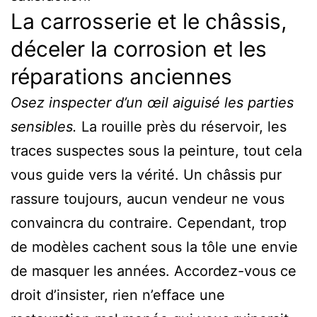
La carrosserie et le châssis,
déceler la corrosion et les
réparations anciennes
Osez inspecter d’un œil aiguisé les parties
sensibles.
La rouille près du réservoir, les
traces suspectes sous la peinture, tout cela
vous guide vers la vérité. Un châssis pur
rassure toujours, aucun vendeur ne vous
convaincra du contraire. Cependant, trop
de modèles cachent sous la tôle une envie
de masquer les années. Accordez-vous ce
droit d’insister, rien n’efface une