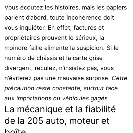
Vous écoutez les histoires, mais les papiers
parlent d’abord, toute incohérence doit
vous inquiéter. En effet, factures et
propriétaires prouvent le sérieux, la
moindre faille alimente la suspicion. Si le
numéro de châssis et la carte grise
divergent, reculez, n’insistez pas, vous
n’éviterez pas une mauvaise surprise.
Cette
précaution reste constante, surtout face
aux importations ou véhicules gagés.
La mécanique et la fiabilité
de la 205 auto, moteur et
boîte