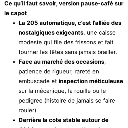
Ce qu’il faut savoir, version pause-café sur
le capot
La 205 automatique, c’est l’alliée des
nostalgiques exigeants
, une caisse
modeste qui file des frissons et fait
tourner les têtes sans jamais brailler.
Face au marché des occasions
,
patience de rigueur, rareté en
embuscade et
inspection méticuleuse
sur la mécanique, la rouille ou le
pedigree (histoire de jamais se faire
rouler).
Derrière la cote stable autour de