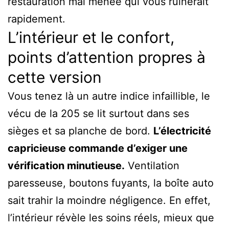
restauration mal menée qui vous ruinerait
rapidement.
L’intérieur et le confort,
points d’attention propres à
cette version
Vous tenez là un autre indice infaillible, le
vécu de la 205 se lit surtout dans ses
sièges et sa planche de bord.
L’électricité
capricieuse commande d’exiger une
vérification minutieuse.
Ventilation
paresseuse, boutons fuyants, la boîte auto
sait trahir la moindre négligence. En effet,
l’intérieur révèle les soins réels, mieux que