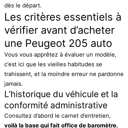
dès le départ.
Les critères essentiels à
vérifier avant d’acheter
une Peugeot 205 auto
Vous vous apprêtez à évaluer un modèle,
c’est ici que les vieilles habitudes se
trahissent, et la moindre erreur ne pardonne
jamais.
L’historique du véhicule et la
conformité administrative
Consultez d’abord le carnet d’entretien,
voilà la base qui fait office de baromètre.