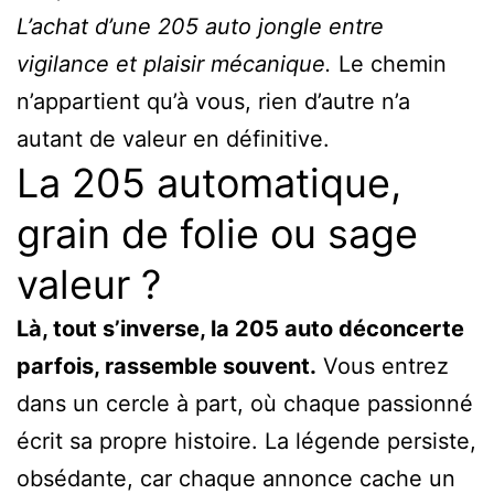
L’achat d’une 205 auto jongle entre
vigilance et plaisir mécanique.
Le chemin
n’appartient qu’à vous, rien d’autre n’a
autant de valeur en définitive.
La 205 automatique,
grain de folie ou sage
valeur ?
Là, tout s’inverse, la 205 auto déconcerte
parfois, rassemble souvent.
Vous entrez
dans un cercle à part, où chaque passionné
écrit sa propre histoire. La légende persiste,
obsédante, car chaque annonce cache un