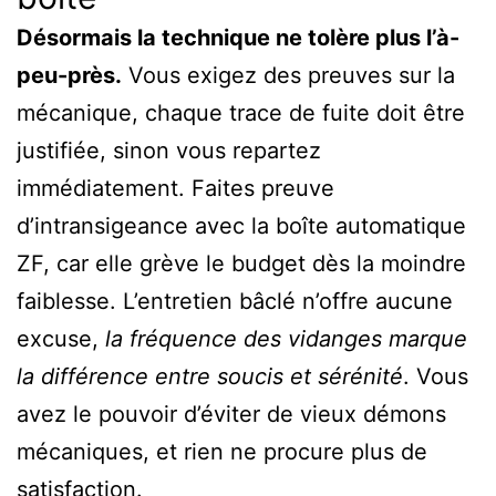
Désormais la technique ne tolère plus l’à-
peu-près.
Vous exigez des preuves sur la
mécanique, chaque trace de fuite doit être
justifiée, sinon vous repartez
immédiatement. Faites preuve
d’intransigeance avec la boîte automatique
ZF, car elle grève le budget dès la moindre
faiblesse. L’entretien bâclé n’offre aucune
excuse,
la fréquence des vidanges marque
la différence entre soucis et sérénité
. Vous
avez le pouvoir d’éviter de vieux démons
mécaniques, et rien ne procure plus de
satisfaction.