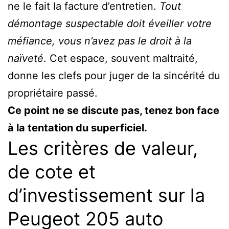
ne le fait la facture d’entretien.
Tout
démontage suspectable doit éveiller votre
méfiance, vous n’avez pas le droit à la
naïveté
. Cet espace, souvent maltraité,
donne les clefs pour juger de la sincérité du
propriétaire passé.
Ce point ne se discute pas, tenez bon face
à la tentation du superficiel.
Les critères de valeur,
de cote et
d’investissement sur la
Peugeot 205 auto