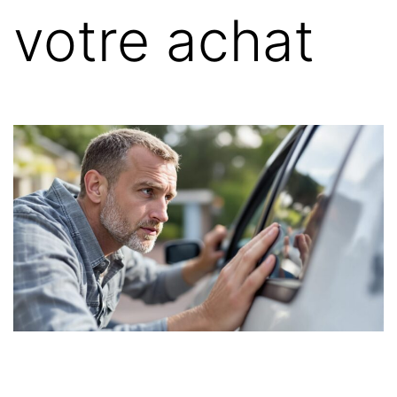
votre achat