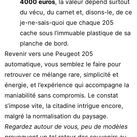
4000 euros
, la valeur dépend surtout
du vécu, du carnet et, disons-le, de ce
je-ne-sais-quoi que chaque 205
cache sous l’immuable plastique de sa
planche de bord.
Revenir vers une Peugeot 205
automatique, vous semblez le faire pour
retrouver ce mélange rare, simplicité et
énergie, et l’expérience qui accompagne la
maniabilité sans compromis. Le constat
s’impose vite, la citadine intrigue encore,
malgré la normalisation du paysage.
Regardez autour de vous, peu de modèles
provoquent un tel retour des souvenirs au