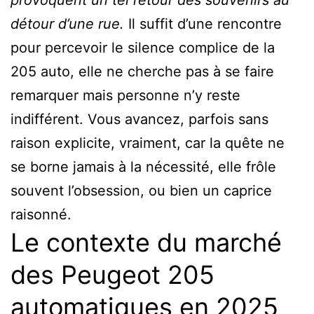
détour d’une rue.
Il suffit d’une rencontre
pour percevoir le silence complice de la
205 auto, elle ne cherche pas à se faire
remarquer mais personne n’y reste
indifférent. Vous avancez, parfois sans
raison explicite, vraiment, car la quête ne
se borne jamais à la nécessité, elle frôle
souvent l’obsession, ou bien un caprice
raisonné.
Le contexte du marché
des Peugeot 205
automatiques en 2025