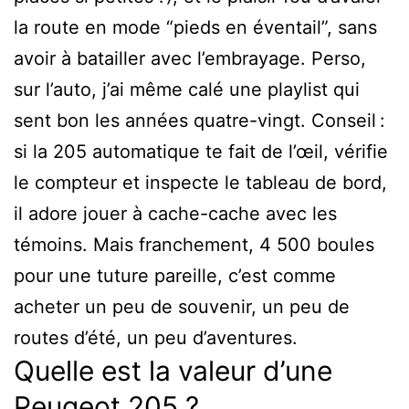
la route en mode “pieds en éventail”, sans
avoir à batailler avec l’embrayage. Perso,
sur l’auto, j’ai même calé une playlist qui
sent bon les années quatre-vingt. Conseil :
si la 205 automatique te fait de l’œil, vérifie
le compteur et inspecte le tableau de bord,
il adore jouer à cache-cache avec les
témoins. Mais franchement, 4 500 boules
pour une tuture pareille, c’est comme
acheter un peu de souvenir, un peu de
routes d’été, un peu d’aventures.
Quelle est la valeur d’une
Peugeot 205 ?