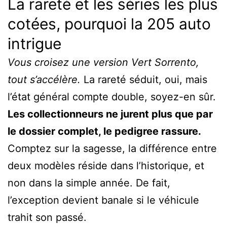
La rareté et les séries les plus
cotées, pourquoi la 205 auto
intrigue
Vous croisez une version Vert Sorrento,
tout s’accélère.
La rareté séduit, oui, mais
l’état général compte double, soyez-en sûr.
Les collectionneurs ne jurent plus que par
le dossier complet, le pedigree rassure.
Comptez sur la sagesse, la différence entre
deux modèles réside dans l’historique, et
non dans la simple année. De fait,
l’exception devient banale si le véhicule
trahit son passé.