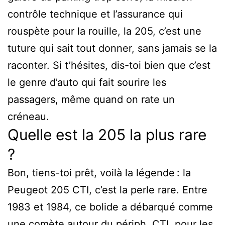
contrôle technique et l’assurance qui
rouspète pour la rouille, la 205, c’est une
tuture qui sait tout donner, sans jamais se la
raconter. Si t’hésites, dis-toi bien que c’est
le genre d’auto qui fait sourire les
passagers, même quand on rate un
créneau.
Quelle est la 205 la plus rare
?
Bon, tiens-toi prêt, voilà la légende : la
Peugeot 205 CTI, c’est la perle rare. Entre
1983 et 1984, ce bolide a débarqué comme
une comète autour du périph. CTI, pour les