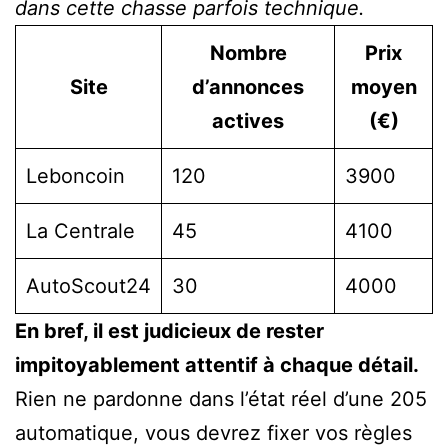
dans cette chasse parfois technique.
Nombre
Prix
Site
d’annonces
moyen
actives
(€)
Leboncoin
120
3900
La Centrale
45
4100
AutoScout24
30
4000
En bref, il est judicieux de rester
impitoyablement attentif à chaque détail.
Rien ne pardonne dans l’état réel d’une 205
automatique, vous devrez fixer vos règles