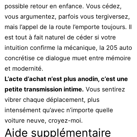
possible retour en enfance. Vous cédez,
vous argumentez, parfois vous tergiversez,
mais l’appel de la route l’emporte toujours. Il
est tout à fait naturel de céder si votre
intuition confirme la mécanique, la 205 auto
concrétise ce dialogue muet entre mémoire
et modernité.
L’acte d’achat n’est plus anodin, c’est une
petite transmission intime.
Vous sentirez
vibrer chaque déplacement, plus
intensément qu’avec n’importe quelle
voiture neuve, croyez-moi.
Aide supplémentaire