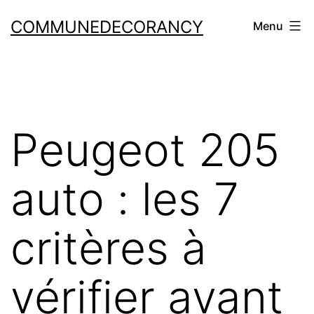
COMMUNEDECORANCY
Menu
Peugeot 205
auto : les 7
critères à
vérifier avant